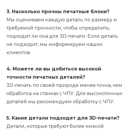
3. Насколько прочны печатные блоки?
Мы оцениваем каждую деталь по размеру и
требуемой прочности, чтобы определить,
подходит ли она для 3D-печати. Если деталь
не подходит, мы информируем наших
клиентов.
4. Можете ли вы добиться высокой
точности печатных деталей?
3D-печать по своей природе менее точна, чем
обработка на станках с ЧПУ. Для высокоточных
деталей мы рекомендуем обработку с ЧПУ.
5. Какие детали подходят для 3D-печати?
Детали, которые требуют более низкой