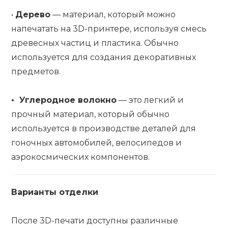
•
Дерево
— материал, который можно
напечатать на 3D-принтере, используя смесь
древесных частиц и пластика. Обычно
используется для создания декоративных
предметов.
•
Углеродное волокно
— это легкий и
прочный материал, который обычно
используется в производстве деталей для
гоночных автомобилей, велосипедов и
аэрокосмических компонентов.
Варианты отделки
После 3D-печати доступны различные