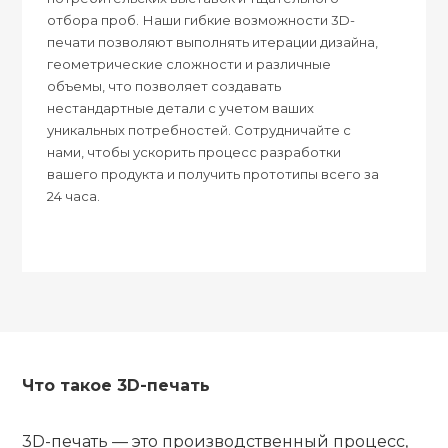
отбора проб. Наши гибкие возможности 3D-
печати позволяют выполнять итерации дизайна,
геометрические сложности и различные
объемы, что позволяет создавать
нестандартные детали с учетом ваших
уникальных потребностей. Сотрудничайте с
нами, чтобы ускорить процесс разработки
вашего продукта и получить прототипы всего за
24 часа.
Что такое 3D-печать
3D-печать — это производственный процесс,