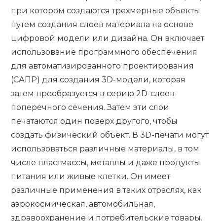
при котором создаются трехмерные объекты
путем создания слоев материала на основе
цифровой модели или дизайна. Он включает
использование программного обеспечения
для автоматизированного проектирования
(САПР) для создания 3D-модели, которая
затем преобразуется в серию 2D-слоев
поперечного сечения. Затем эти слои
печатаются один поверх другого, чтобы
создать физический объект. В 3D-печати могут
использоваться различные материалы, в том
числе пластмассы, металлы и даже продукты
питания или живые клетки. Он имеет
различные применения в таких отраслях, как
аэрокосмическая, автомобильная,
здравоохранение и потребительские товары.