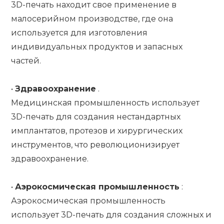
3D-печать находит свое применение в
малосерийном производстве, где она
используется для изготовления
индивидуальных продуктов и запасных
частей.
•
Здравоохранение
.
Медицинская промышленность использует
3D-печать для создания нестандартных
имплантатов, протезов и хирургических
инструментов, что революционизирует
здравоохранение.
•
Аэрокосмическая промышленность
:
Аэрокосмическая промышленность
использует 3D-печать для создания сложных и