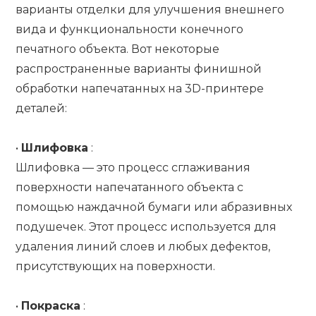
варианты отделки для улучшения внешнего
вида и функциональности конечного
печатного объекта. Вот некоторые
распространенные варианты финишной
обработки напечатанных на 3D-принтере
деталей:
•
Шлифовка
:
Шлифовка — это процесс сглаживания
поверхности напечатанного объекта с
помощью наждачной бумаги или абразивных
подушечек. Этот процесс используется для
удаления линий слоев и любых дефектов,
присутствующих на поверхности.
•
Покраска
: