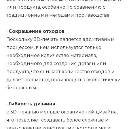
или продукта, особенно по сравнению с
традиционными методами производства.
•
Сокращение отходов
:
Поскольку 3D-печать является аддитивным
процессом, в нем используется только
необходимое количество материала,
необходимого для создания детали или
продукта, что снижает количество отходов и
делает этот метод производства экологически
безопасным.
•
Гибкость дизайна
:
с 3D-печатью меньше ограничений дизайна,
что позволяет создавать более сложные и
замысловатые конструкции, которые могут