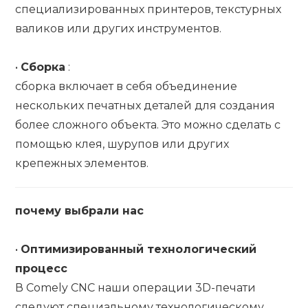
специализированных принтеров, текстурных
валиков или других инструментов.
•
Сборка
:
сборка включает в себя объединение
нескольких печатных деталей для создания
более сложного объекта. Это можно сделать с
помощью клея, шурупов или других
крепежных элементов.
почему выбрали нас
•
Оптимизированный технологический
процесс
В Comely CNC наши операции 3D-печати
следуют специальному технологическому