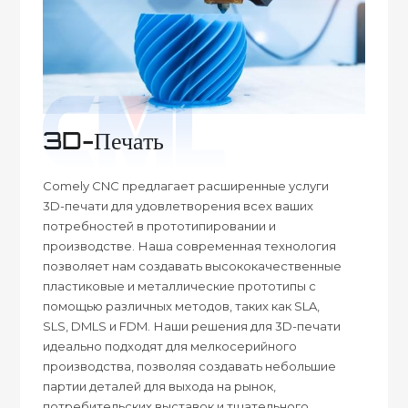
3D-Печать
Comely CNC предлагает расширенные услуги
3D-печати для удовлетворения всех ваших
потребностей в прототипировании и
производстве. Наша современная технология
позволяет нам создавать высококачественные
пластиковые и металлические прототипы с
помощью различных методов, таких как SLA,
SLS, DMLS и FDM. Наши решения для 3D-печати
идеально подходят для мелкосерийного
производства, позволяя создавать небольшие
партии деталей для выхода на рынок,
потребительских выставок и тщательного