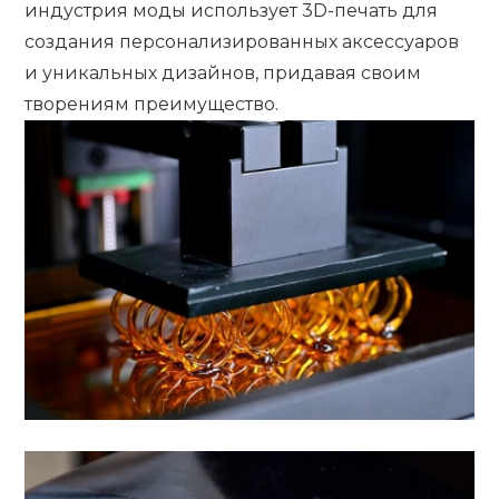
индустрия моды использует 3D-печать для
создания персонализированных аксессуаров
и уникальных дизайнов, придавая своим
творениям преимущество.