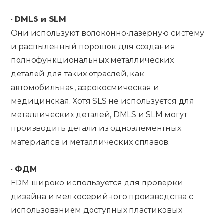
•
DMLS и SLM
Они используют волоконно-лазерную систему
и распыленный порошок для создания
полнофункциональных металлических
деталей для таких отраслей, как
автомобильная, аэрокосмическая и
медицинская. Хотя SLS не используется для
металлических деталей, DMLS и SLM могут
производить детали из одноэлементных
материалов и металлических сплавов.
•
ФДМ
FDM широко используется для проверки
дизайна и мелкосерийного производства с
использованием доступных пластиковых