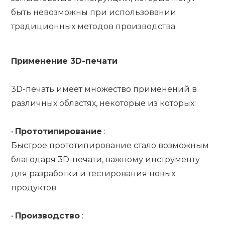
быть невозможны при использовании
традиционных методов производства.
Применение 3D-печати
3D-печать имеет множество применений в
различных областях, некоторые из которых:
•
Прототипирование
:
Быстрое прототипирование стало возможным
благодаря 3D-печати, важному инструменту
для разработки и тестирования новых
продуктов.
•
Производство
: