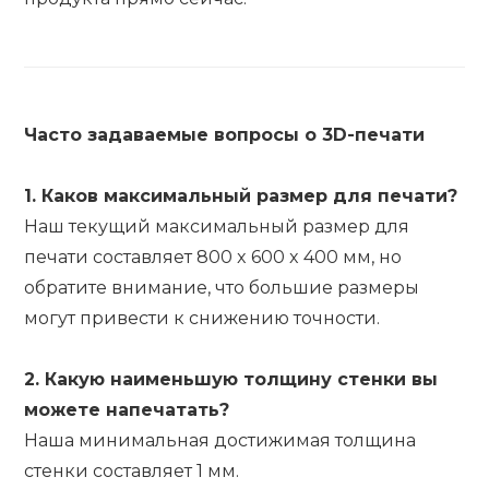
Часто задаваемые вопросы о 3D-печати
1. Каков максимальный размер для печати?
Наш текущий максимальный размер для
печати составляет 800 x 600 x 400 мм, но
обратите внимание, что большие размеры
могут привести к снижению точности.
2. Какую наименьшую толщину стенки вы
можете напечатать?
Наша минимальная достижимая толщина
стенки составляет 1 мм.