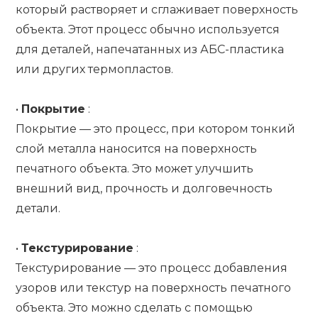
который растворяет и сглаживает поверхность
объекта. Этот процесс обычно используется
для деталей, напечатанных из АБС-пластика
или других термопластов.
•
Покрытие
:
Покрытие — это процесс, при котором тонкий
слой металла наносится на поверхность
печатного объекта. Это может улучшить
внешний вид, прочность и долговечность
детали.
•
Текстурирование
:
Текстурирование — это процесс добавления
узоров или текстур на поверхность печатного
объекта. Это можно сделать с помощью