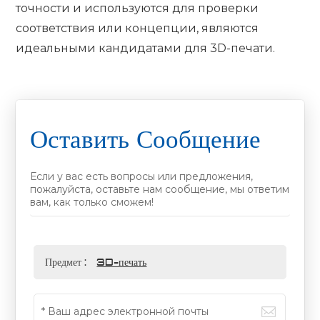
точности и используются для проверки
соответствия или концепции, являются
идеальными кандидатами для 3D-печати.
Оставить Сообщение
Если у вас есть вопросы или предложения,
пожалуйста, оставьте нам сообщение, мы ответим
вам, как только сможем!
Предмет :
3D-печать