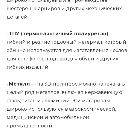
широко используемый в производстве
шестерен, шарниров и других механических
деталей.
•
ТПУ (термопластичный полиуретан)
-
гибкий и резиноподобный материал, который
обычно используется для изготовления чехлов
для телефонов, подошв для обуви и других
гибких изделий.
•
Металл
— на 3D-принтере можно напечатать
целый ряд металлов, включая нержавеющую
сталь, титан и алюминий. Эти материалы
широко используются в аэрокосмической,
медицинской и автомобильной
промышленности.