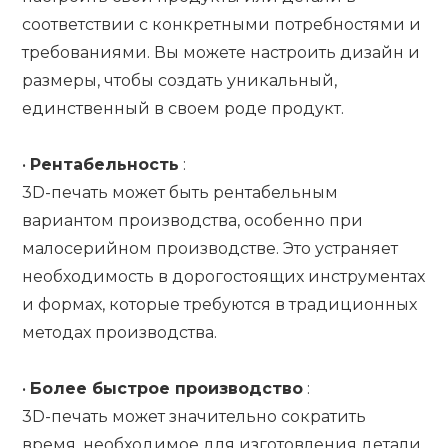
соответствии с конкретными потребностями и
требованиями. Вы можете настроить дизайн и
размеры, чтобы создать уникальный,
единственный в своем роде продукт.
•
Рентабельность
:
3D-печать может быть рентабельным
вариантом производства, особенно при
малосерийном производстве. Это устраняет
необходимость в дорогостоящих инструментах
и ​​формах, которые требуются в традиционных
методах производства.
•
Более быстрое производство
:
3D-печать может значительно сократить
время, необходимое для изготовления детали