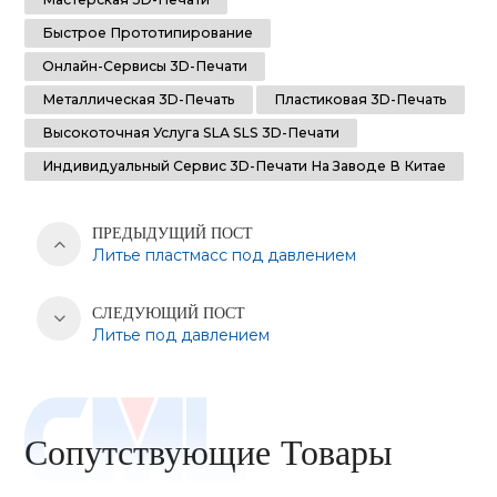
Быстрое Прототипирование
Онлайн-Сервисы 3D-Печати
Металлическая 3D-Печать
Пластиковая 3D-Печать
Высокоточная Услуга SLA SLS 3D-Печати
Индивидуальный Сервис 3D-Печати На Заводе В Китае
ПРЕДЫДУЩИЙ ПОСТ
Литье пластмасс под давлением
СЛЕДУЮЩИЙ ПОСТ
Литье под давлением
Сопутствующие Товары