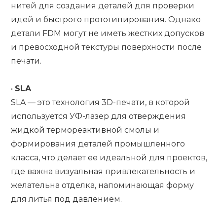
нитей для создания деталей для проверки
идей и быстрого прототипирования. Однако
детали FDM могут не иметь жестких допусков
и превосходной текстуры поверхности после
печати.
•
SLA
SLA — это технология 3D-печати, в которой
используется УФ-лазер для отверждения
жидкой термореактивной смолы и
формирования деталей промышленного
класса, что делает ее идеальной для проектов,
где важна визуальная привлекательность и
желательна отделка, напоминающая форму
для литья под давлением.