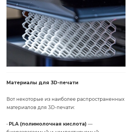
Материалы для 3D-печати
Вот некоторые из наиболее распространенных
материалов для 3D-печати:
•
PLA (полимолочная кислота)
—