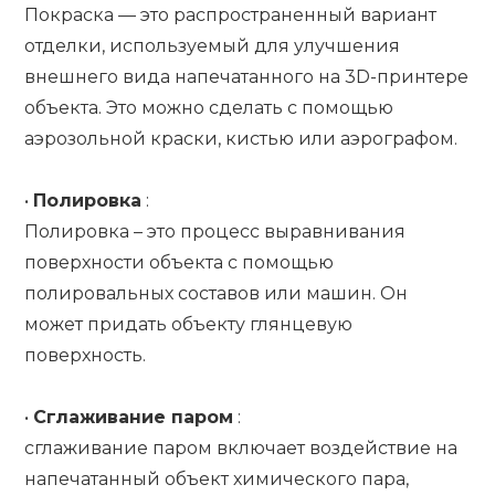
Покраска — это распространенный вариант
отделки, используемый для улучшения
внешнего вида напечатанного на 3D-принтере
объекта. Это можно сделать с помощью
аэрозольной краски, кистью или аэрографом.
•
Полировка
:
Полировка – это процесс выравнивания
поверхности объекта с помощью
полировальных составов или машин. Он
может придать объекту глянцевую
поверхность.
•
Сглаживание паром
:
сглаживание паром включает воздействие на
напечатанный объект химического пара,