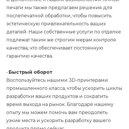
печати мы также предлагаем решения для
послепечатной обработки, чтобы повысить
эстетическую привлекательность ваших
деталей. Наши собственные услуги по отделке
подлежат таким же строгим мерам контроля
качества, что обеспечивает постоянную
гарантию качества.
•
Быстрый оборот
Воспользуйтесь нашими 3D-принтерами
промышленного класса, чтобы ускорить циклы
разработки ваших продуктов и сократить
время выхода на рынок. Благодаря нашему
опыту мы можем помочь вам преодолеть
узкие места и ускорить разработку вашего
продукта прямо сейчас.