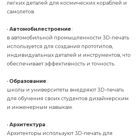
легких деталей для космических кораблей и
самолетов.
•
Автомобилестроение
:
в автомобильной промышленности 3D-печать
используется для создания прототипов,
индивидуальных деталей и инструментов, что
обеспечивает эффективность и точность.
•
Образование
:
школы и университеты внедряют 3D-печать
для обучения своих студентов дизайнерским
и инженерным навыкам.
•
Архитектура
.
Архитекторы используют 3D-печать для