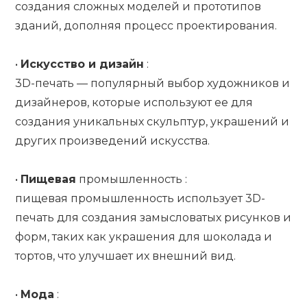
создания сложных моделей и прототипов
зданий, дополняя процесс проектирования.
•
Искусство и дизайн
:
3D-печать — популярный выбор художников и
дизайнеров, которые используют ее для
создания уникальных скульптур, украшений и
других произведений искусства.
•
Пищевая
промышленность :
пищевая промышленность использует 3D-
печать для создания замысловатых рисунков и
форм, таких как украшения для шоколада и
тортов, что улучшает их внешний вид.
•
Мода
: