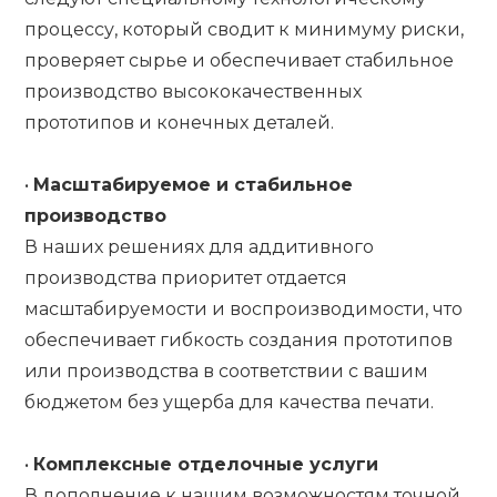
процессу, который сводит к минимуму риски,
проверяет сырье и обеспечивает стабильное
производство высококачественных
прототипов и конечных деталей.
•
Масштабируемое и стабильное
производство
В наших решениях для аддитивного
производства приоритет отдается
масштабируемости и воспроизводимости, что
обеспечивает гибкость создания прототипов
или производства в соответствии с вашим
бюджетом без ущерба для качества печати.
•
Комплексные отделочные услуги
В дополнение к нашим возможностям точной