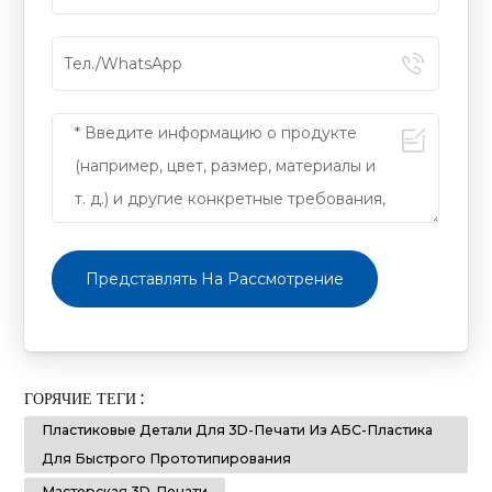
Представлять На Рассмотрение
ГОРЯЧИЕ ТЕГИ :
Пластиковые Детали Для 3D-Печати Из АБС-Пластика
Для Быстрого Прототипирования
Мастерская 3D-Печати