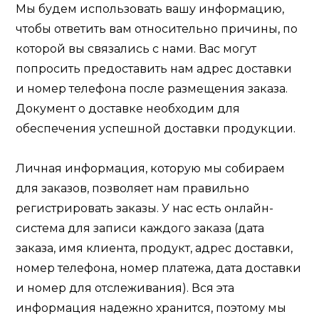
Мы будем использовать вашу информацию,
чтобы ответить вам относительно причины, по
которой вы связались с нами. Вас могут
попросить предоставить нам адрес доставки
и номер телефона после размещения заказа.
Документ о доставке необходим для
обеспечения успешной доставки продукции.
Личная информация, которую мы собираем
для заказов, позволяет нам правильно
регистрировать заказы. У нас есть онлайн-
система для записи каждого заказа (дата
заказа, имя клиента, продукт, адрес доставки,
номер телефона, номер платежа, дата доставки
и номер для отслеживания). Вся эта
информация надежно хранится, поэтому мы