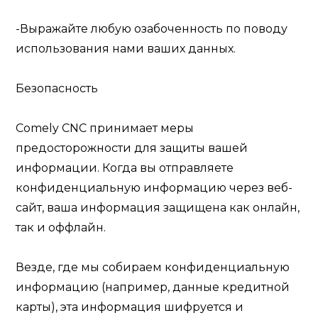
-Выражайте любую озабоченность по поводу
использования нами ваших данных.
Безопасность
Comely CNC
принимает меры
предосторожности для защиты вашей
информации. Когда вы отправляете
конфиденциальную информацию через веб-
сайт, ваша информация защищена как онлайн,
так и оффлайн.
Везде, где мы собираем конфиденциальную
информацию (например, данные кредитной
карты), эта информация шифруется и