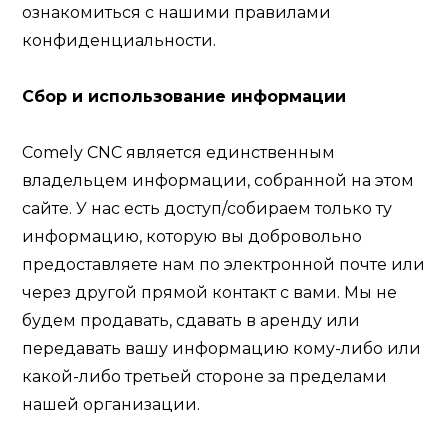
ознакомиться с нашими правилами
конфиденциальности.
Сбор и использование информации
Comely CNC
является единственным
владельцем информации, собранной на этом
сайте. У нас есть доступ/собираем только ту
информацию, которую вы добровольно
предоставляете нам по электронной почте или
через другой прямой контакт с вами. Мы не
будем продавать, сдавать в аренду или
передавать вашу информацию кому-либо или
какой-либо третьей стороне за пределами
нашей организации.