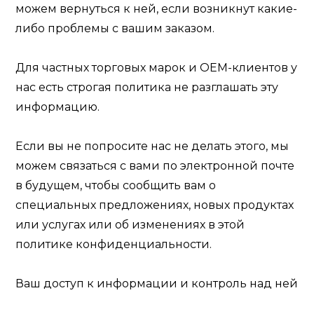
можем вернуться к ней, если возникнут какие-
либо проблемы с вашим заказом.
Для частных торговых марок и OEM-клиентов у
нас есть строгая политика не разглашать эту
информацию.
Если вы не попросите нас не делать этого, мы
можем связаться с вами по электронной почте
в будущем, чтобы сообщить вам о
специальных предложениях, новых продуктах
или услугах или об изменениях в этой
политике конфиденциальности.
Ваш доступ к информации и контроль над ней