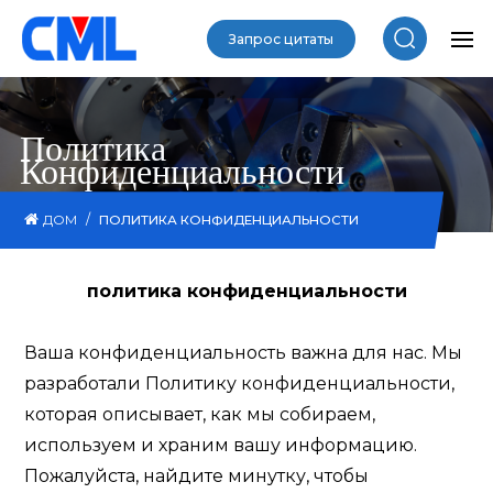
Запрос цитаты
Политика
Конфиденциальности
/
ДОМ
ПОЛИТИКА КОНФИДЕНЦИАЛЬНОСТИ
политика конфиденциальности
Ваша конфиденциальность важна для нас. Мы
разработали Политику конфиденциальности,
которая описывает, как мы собираем,
используем и храним вашу информацию.
Пожалуйста, найдите минутку, чтобы