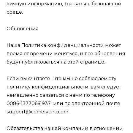
личную информацию, хранятся в безопасной
среде.
Обновления
Наша Политика конфиденциальности может
время от времени меняться, и все обновления
будут публиковаться на этой странице.
Если вы считаете
,
что мы не соблюдаем эту
политику конфиденциальности, вам следует
немедленно связаться с нами по телефону
0086-13770661937
или по электронной почте
support@comelycnc.com
.
Обязательства нашей компании в отношении