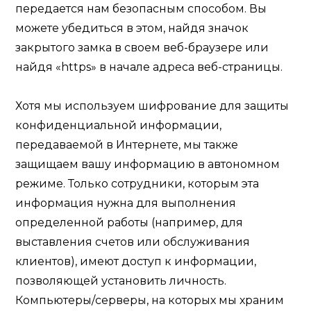
передается нам безопасным способом. Вы
можете убедиться в этом, найдя значок
закрытого замка в своем веб-браузере или
найдя «https» в начале адреса веб-страницы.
Хотя мы используем шифрование для защиты
конфиденциальной информации,
передаваемой в Интернете, мы также
защищаем вашу информацию в автономном
режиме. Только сотрудники, которым эта
информация нужна для выполнения
определенной работы (например, для
выставления счетов или обслуживания
клиентов), имеют доступ к информации,
позволяющей установить личность.
Компьютеры/серверы, на которых мы храним