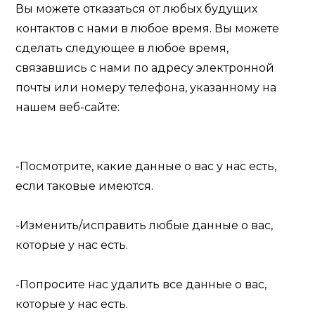
Вы можете отказаться от любых будущих
контактов с нами в любое время. Вы можете
сделать следующее в любое время,
связавшись с нами по адресу электронной
почты или номеру телефона, указанному на
нашем веб-сайте:
-Посмотрите, какие данные о вас у нас есть,
если таковые имеются.
-Изменить/исправить любые данные о вас,
которые у нас есть.
-Попросите нас удалить все данные о вас,
которые у нас есть.