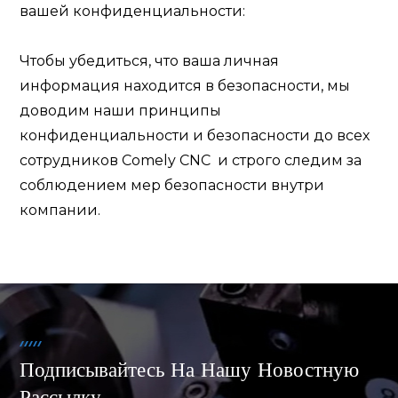
вашей конфиденциальности:
Чтобы убедиться, что ваша личная
информация находится в безопасности, мы
доводим наши принципы
конфиденциальности и безопасности до всех
сотрудников
Comely CNC
и строго следим за
соблюдением мер безопасности внутри
компании.
Подписывайтесь На Нашу Новостную
Рассылку