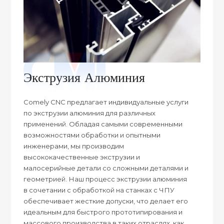
Экструзия Алюминия
Comely CNC предлагает индивидуальные услуги
по экструзии алюминия для различных
применений. Обладая самыми современными
возможностями обработки и опытными
инженерами, мы производим
высококачественные экструзии и
малосерийные детали со сложными деталями и
геометрией. Наш процесс экструзии алюминия
в сочетании с обработкой на станках с ЧПУ
обеспечивает жесткие допуски, что делает его
идеальным для быстрого прототипирования и
массового производства в таких отраслях, как