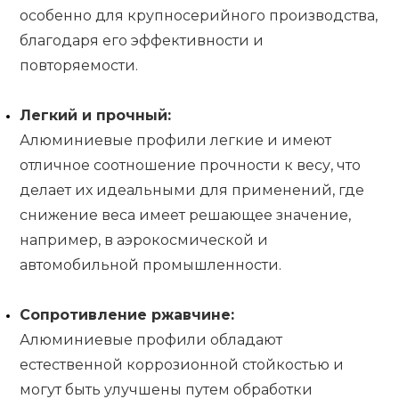
особенно для крупносерийного производства,
благодаря его эффективности и
повторяемости.
Легкий и прочный:
Алюминиевые профили легкие и имеют
отличное соотношение прочности к весу, что
делает их идеальными для применений, где
снижение веса имеет решающее значение,
например, в аэрокосмической и
автомобильной промышленности.
Сопротивление ржавчине:
Алюминиевые профили обладают
естественной коррозионной стойкостью и
могут быть улучшены путем обработки