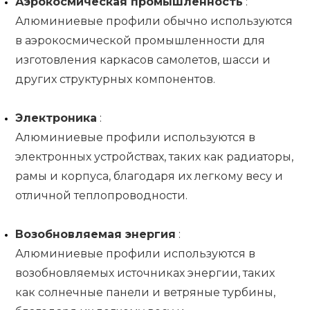
Аэрокосмическая промышленность
:
Алюминиевые профили обычно используются
в аэрокосмической промышленности для
изготовления каркасов самолетов, шасси и
других структурных компонентов.
Электроника
:
Алюминиевые профили используются в
электронных устройствах, таких как радиаторы,
рамы и корпуса, благодаря их легкому весу и
отличной теплопроводности.
Возобновляемая энергия
:
Алюминиевые профили используются в
возобновляемых источниках энергии, таких
как солнечные панели и ветряные турбины,