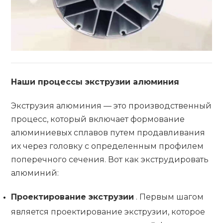
Наши процессы экструзии алюминия
Экструзия алюминия — это производственный
процесс, который включает формование
алюминиевых сплавов путем продавливания
их через головку с определенным профилем
поперечного сечения. Вот как экструдировать
алюминий:
Проектирование экструзии
. Первым шагом
является проектирование экструзии, которое