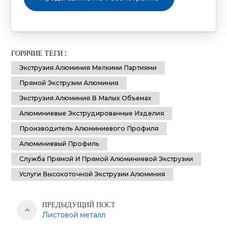
ГОРЯЧИЕ ТЕГИ :
Экструзия Алюминия Мелкими Партиями
Прямой Экструзии Алюминия
Экструзия Алюминия В Малых Объемах
Алюминиевые Экструдированные Изделия
Производитель Алюминиевого Профиля
Алюминиевый Профиль
Служба Прямой И Прямой Алюминиевой Экструзии
Услуги Высокоточной Экструзии Алюминия
ПРЕДЫДУЩИЙ ПОСТ
Листовой металл