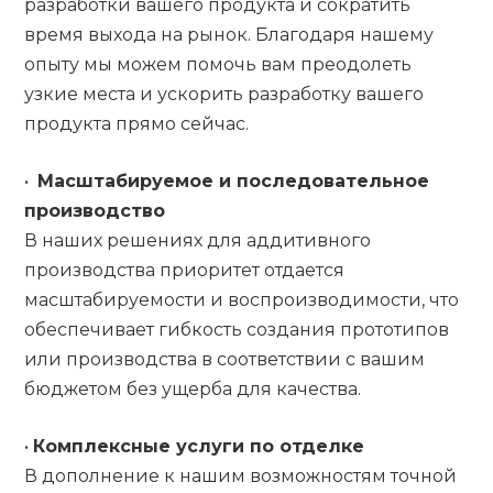
разработки вашего продукта и сократить
время выхода на рынок. Благодаря нашему
опыту мы можем помочь вам преодолеть
узкие места и ускорить разработку вашего
продукта прямо сейчас.
•
Масштабируемое и последовательное
производство
В наших решениях для аддитивного
производства приоритет отдается
масштабируемости и воспроизводимости, что
обеспечивает гибкость создания прототипов
или производства в соответствии с вашим
бюджетом без ущерба для качества.
•
Комплексные услуги по отделке
В дополнение к нашим возможностям точной