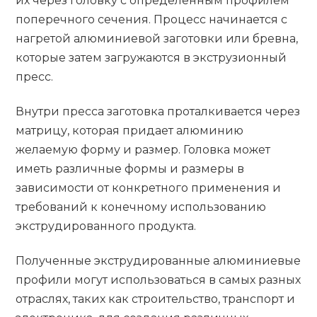
их через головку с определенным профилем
поперечного сечения. Процесс начинается с
нагретой алюминиевой заготовки или бревна,
которые затем загружаются в экструзионный
пресс.
Внутри пресса заготовка проталкивается через
матрицу, которая придает алюминию
желаемую форму и размер. Головка может
иметь различные формы и размеры в
зависимости от конкретного применения и
требований к конечному использованию
экструдированного продукта.
Полученные экструдированные алюминиевые
профили могут использоваться в самых разных
отраслях, таких как строительство, транспорт и