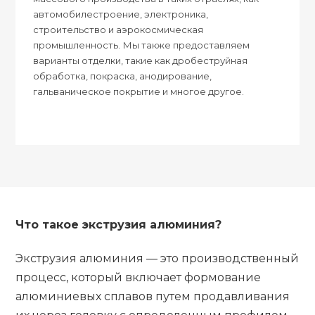
автомобилестроение, электроника,
строительство и аэрокосмическая
промышленность. Мы также предоставляем
варианты отделки, такие как дробеструйная
обработка, покраска, анодирование,
гальваническое покрытие и многое другое.
Что такое экструзия алюминия?
Экструзия алюминия — это производственный
процесс, который включает формование
алюминиевых сплавов путем продавливания