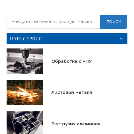
ПОИСК
УЗНАТЬ
УЗНАТЬ
БОЛЬШЕ
НАШ СЕРВИС
БОЛЬШЕ
Обработка с ЧПУ
Листовой металл
Экструзия алюминия