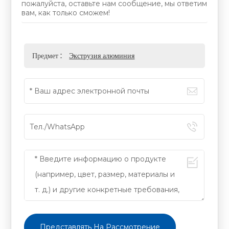
пожалуйста, оставьте нам сообщение, мы ответим
вам, как только сможем!
Предмет :
Экструзия алюминия
Представлять На Рассмотрение