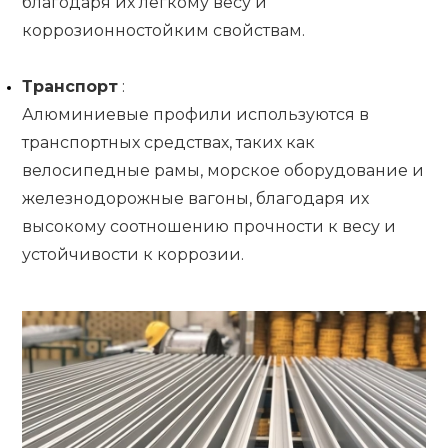
благодаря их легкому весу и
коррозионностойким свойствам.
Транспорт
:
Алюминиевые профили используются в
транспортных средствах, таких как
велосипедные рамы, морское оборудование и
железнодорожные вагоны, благодаря их
высокому соотношению прочности к весу и
устойчивости к коррозии.