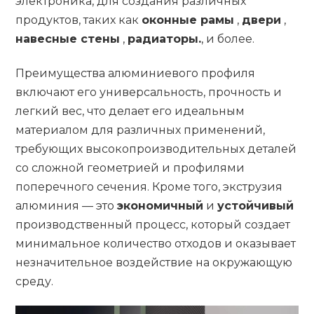
электроника, для создания различных
продуктов, таких как
оконные рамы
,
двери
,
навесные стены
,
радиаторы.
, и более.
Преимущества алюминиевого профиля
включают его универсальность, прочность и
легкий вес, что делает его идеальным
материалом для различных применений,
требующих высокопроизводительных деталей
со сложной геометрией и профилями
поперечного сечения. Кроме того, экструзия
алюминия — это
экономичный
и
устойчивый
производственный процесс, который создает
минимальное количество отходов и оказывает
незначительное воздействие на окружающую
среду.