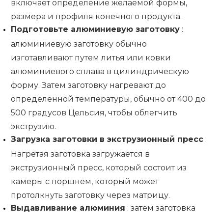
включает определение желаемой формы,
размера и профиля конечного продукта.
Подготовьте алюминиевую заготовку
:
алюминиевую заготовку обычно
изготавливают путем литья или ковки
алюминиевого сплава в цилиндрическую
форму. Затем заготовку нагревают до
определенной температуры, обычно от 400 до
500 градусов Цельсия, чтобы облегчить
экструзию.
Загрузка заготовки в экструзионный пресс
:
Нагретая заготовка загружается в
экструзионный пресс, который состоит из
камеры с поршнем, который может
протолкнуть заготовку через матрицу.
Выдавливание алюминия
: затем заготовка