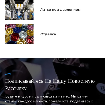
Литье под давлением
Отделка
Подписывайтесь На Нашу Новостную
Рассылку
Будьте в курсе, подписавшись на нас. Мы ценим
отзывы каждого клиента, пожалуйста, поделитесь с