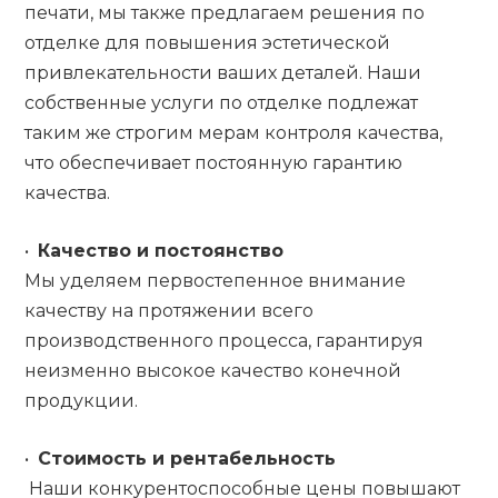
печати, мы также предлагаем решения по
отделке для повышения эстетической
привлекательности ваших деталей. Наши
собственные услуги по отделке подлежат
таким же строгим мерам контроля качества,
что обеспечивает постоянную гарантию
качества.
•
Качество и постоянство
Мы уделяем первостепенное внимание
качеству на протяжении всего
производственного процесса, гарантируя
неизменно высокое качество конечной
продукции.
•
Стоимость и рентабельность
Наши конкурентоспособные цены повышают