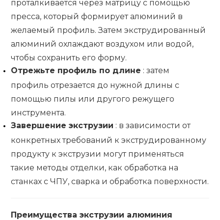
проталкивается через матрицу с помощью
пресса, который формирует алюминий в
желаемый профиль. Затем экструдированный
алюминий охлаждают воздухом или водой,
чтобы сохранить его форму.
Отрежьте профиль по длине
: затем
профиль отрезается до нужной длины с
помощью пилы или другого режущего
инструмента.
Завершение экструзии
: в зависимости от
конкретных требований к экструдированному
продукту к экструзии могут применяться
такие методы отделки, как обработка на
станках с ЧПУ, сварка и обработка поверхности.
Преимущества экструзии алюминия