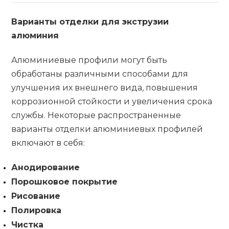
Варианты отделки для экструзии
алюминия
Алюминиевые профили могут быть
обработаны различными способами для
улучшения их внешнего вида, повышения
коррозионной стойкости и увеличения срока
службы. Некоторые распространенные
варианты отделки алюминиевых профилей
включают в себя:
Анодирование
Порошковое покрытие
Рисование
Полировка
Чистка