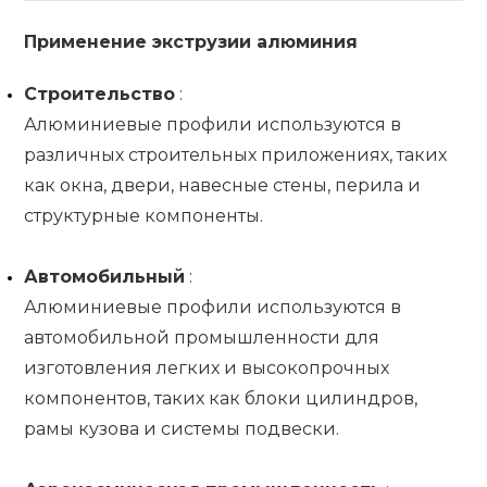
Применение экструзии алюминия
Строительство
:
Алюминиевые профили используются в
различных строительных приложениях, таких
как окна, двери, навесные стены, перила и
структурные компоненты.
Автомобильный
:
Алюминиевые профили используются в
автомобильной промышленности для
изготовления легких и высокопрочных
компонентов, таких как блоки цилиндров,
рамы кузова и системы подвески.