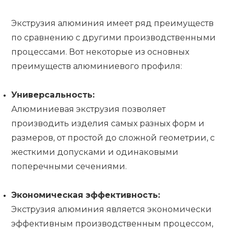
Экструзия алюминия имеет ряд преимуществ
по сравнению с другими производственными
процессами. Вот некоторые из основных
преимуществ алюминиевого профиля:
Универсальность:
Алюминиевая экструзия позволяет
производить изделия самых разных форм и
размеров, от простой до сложной геометрии, с
жесткими допусками и одинаковыми
поперечными сечениями.
Экономическая эффективность:
Экструзия алюминия является экономически
эффективным производственным процессом,