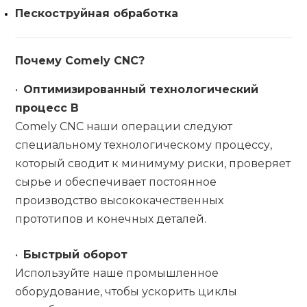
Пескоструйная обработка
Почему Comely CNC?
•
Оптимизированный технологический
процесс
В
Comely CNC наши операции следуют
специальному технологическому процессу,
который сводит к минимуму риски, проверяет
сырье и обеспечивает постоянное
производство высококачественных
прототипов и конечных деталей.
•
Быстрый оборот
Используйте наше промышленное
оборудование, чтобы ускорить циклы