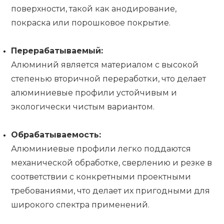
поверхности, такой как анодирование,
покраска или порошковое покрытие.
Перерабатываемый:
Алюминий является материалом с высокой
степенью вторичной переработки, что делает
алюминиевые профили устойчивым и
экологически чистым вариантом.
Обрабатываемость:
Алюминиевые профили легко поддаются
механической обработке, сверлению и резке в
соответствии с конкретными проектными
требованиями, что делает их пригодными для
широкого спектра применений.