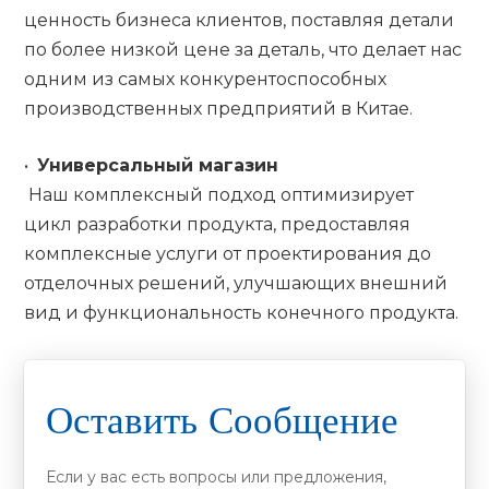
ценность бизнеса клиентов, поставляя детали
по более низкой цене за деталь, что делает нас
одним из самых конкурентоспособных
производственных предприятий в Китае.
•
Универсальный магазин
Наш комплексный подход оптимизирует
цикл разработки продукта, предоставляя
комплексные услуги от проектирования до
отделочных решений, улучшающих внешний
вид и функциональность конечного продукта.
Оставить Сообщение
Если у вас есть вопросы или предложения,