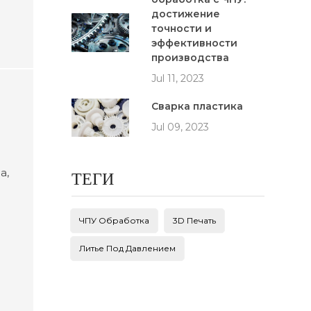
достижение
точности и
эффективности
производства
Jul 11, 2023
Сварка пластика
Jul 09, 2023
а,
ТЕГИ
ЧПУ Обработка
3D Печать
вам
Литье Под Давлением