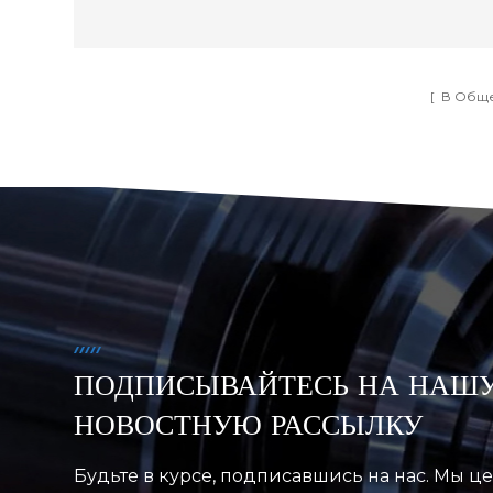
[ В Общ
ПОДПИСЫВАЙТЕСЬ НА НАШ
НОВОСТНУЮ РАССЫЛКУ
Будьте в курсе, подписавшись на нас. Мы 