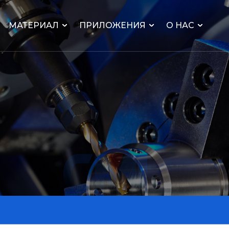
МАТЕРИАЛ
ПРИЛОЖЕНИЯ
О НАС