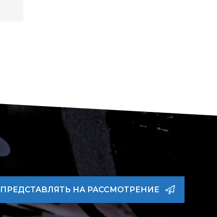
ПРЕДСТАВЛЯТЬ НА РАССМОТРЕНИЕ