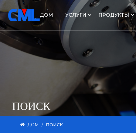
ДОМ
УСЛУГИ
ПРОДУКТЫ
ПОИСК
ДОМ
/
ПОИСК