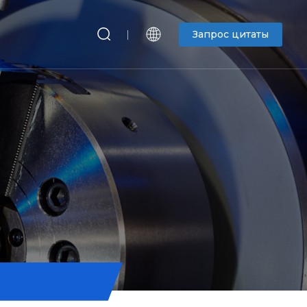
Запрос цитаты