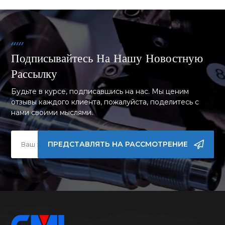
Подписывайтесь На Нашу Новостную
Рассылку
Будьте в курсе, подписавшись на нас. Мы ценим
отзывы каждого клиента, пожалуйста, поделитесь с
нами своими мыслями.
ПРЕДСТАВЛЯТЬ НА РАССМОТРЕНИЕ