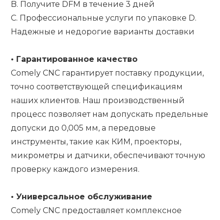
B. Получите DFM в течение 3 дней
C. Профессиональные услуги по упаковке D.
Надежные и недорогие варианты доставки
•
Гарантированное качество
Comely CNC гарантирует поставку продукции,
точно соответствующей спецификациям
наших клиентов. Наш производственный
процесс позволяет нам допускать предельные
допуски до 0,005 мм, а передовые
инструменты, такие как КИМ, проекторы,
микрометры и датчики, обеспечивают точную
проверку каждого измерения.
•
Универсальное обслуживание
Comely CNC предоставляет комплексное