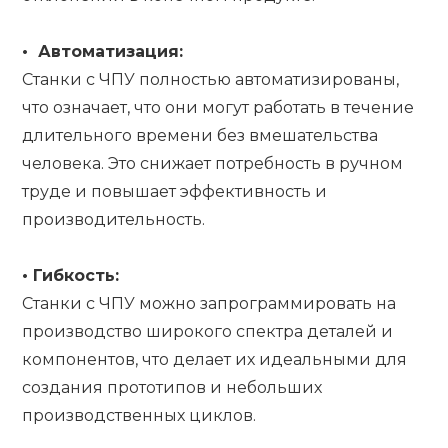
•
Автоматизация:
Станки с ЧПУ полностью автоматизированы,
что означает, что они могут работать в течение
длительного времени без вмешательства
человека. Это снижает потребность в ручном
труде и повышает эффективность и
производительность.
•
Гибкость:
Станки с ЧПУ можно запрограммировать на
производство широкого спектра деталей и
компонентов, что делает их идеальными для
создания прототипов и небольших
производственных циклов.