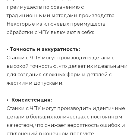
преимуществ по сравнению с
традиционными методами производства.
Некоторые из ключевых преимуществ
обработки с ЧПУ включают в себя:
•
Точность и аккуратность:
Станки с ЧПУ могут производить детали с
высокой точностью, что делает их идеальными
для создания сложных форм и деталей с
жесткими допусками.
•
Консистенция:
Станки с ЧПУ могут производить идентичные
детали в больших количествах с постоянным
качеством, что снижает вероятность ошибок и
отклонений в конечном продукте.