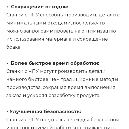
•
Сокращение отходов:
Станки с ЧПУ способны производить детали с
минимальными отходами, поскольку их
можно запрограммировать на оптимизацию
использования материала и сокращение
брака.
•
Более быстрое время обработки:
Станки с ЧПУ могут производить детали
намного быстрее, чем традиционные методы
производства, сокращая время выполнения
заказа и ускоряя разработку продукта.
•
Улучшенная безопасность:
Станки с ЧПУ предназначены для безопасной
и контролируемой работы, что снижает риск