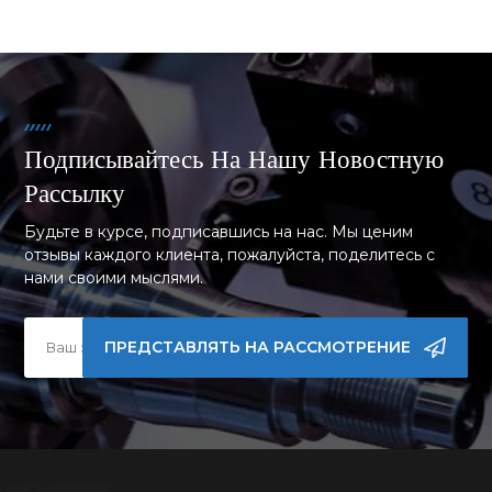
Подписывайтесь На Нашу Новостную
Рассылку
Будьте в курсе, подписавшись на нас. Мы ценим
отзывы каждого клиента, пожалуйста, поделитесь с
нами своими мыслями.
ПРЕДСТАВЛЯТЬ НА РАССМОТРЕНИЕ