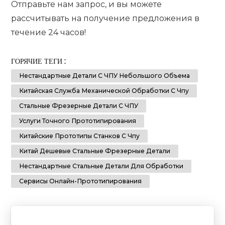
Отправьте нам запрос, и вы можете
рассчитывать на получение предложения в
течение 24 часов!
ГОРЯЧИЕ ТЕГИ :
Нестандартные Детали С ЧПУ Небольшого Объема
Китайская Служба Механической Обработки С Чпу
Стальные Фрезерные Детали С ЧПУ
Услуги Точного Прототипирования
Китайские Прототипы Станков С Чпу
Китай Дешевые Стальные Фрезерные Детали
Нестандартные Стальные Детали Для Обработки
Сервисы Онлайн-Прототипирования