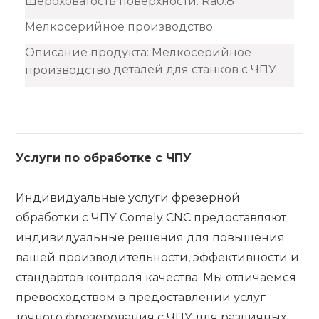
Шероховатость поверхности: Ra0.8
Мелкосерийное производство
Описание продукта: Мелкосерийное
деталей для станков с ЧПУ
производство
Услуги по обработке с ЧПУ
Индивидуальные услуги фрезерной
обработки с ЧПУ Comely CNC предоставляют
индивидуальные решения для повышения
вашей производительности, эффективности и
стандартов контроля качества. Мы отличаемся
превосходством в предоставлении услуг
точного фрезерования с ЧПУ для различных