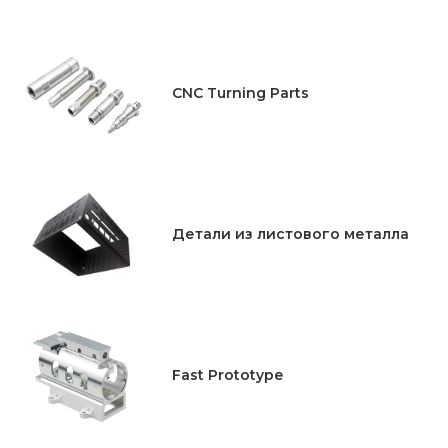
CNC Turning Parts
Детали из листового металла
Fast Prototype