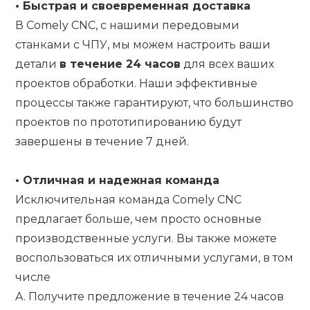
•
Быстрая и своевременная доставка
В Comely CNC, с нашими передовыми
станками с ЧПУ, мы можем настроить ваши
детали
в течение 24 часов
для всех ваших
проектов обработки. Наши эффективные
процессы также гарантируют, что большинство
проектов по прототипированию будут
завершены в течение 7 дней.
•
Отличная и надежная команда
Исключительная команда Comely CNC
предлагает больше, чем просто основные
производственные услуги. Вы также можете
воспользоваться их отличными услугами, в том
числе
A. Получите предложение в течение 24 часов