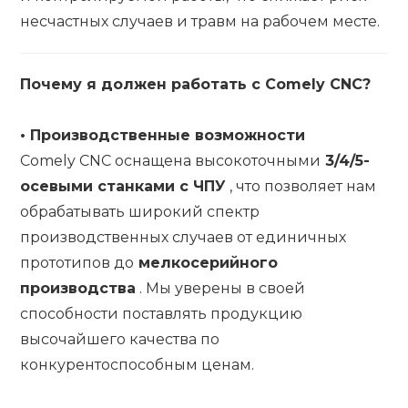
несчастных случаев и травм на рабочем месте.
Почему я должен работать с Comely CNC?
•
Производственные возможности
Comely CNC оснащена высокоточными
3/4/5-
осевыми станками с ЧПУ
, что позволяет нам
обрабатывать широкий спектр
производственных случаев от единичных
прототипов до
мелкосерийного
производства
. Мы уверены в своей
способности поставлять продукцию
высочайшего качества по
конкурентоспособным ценам.