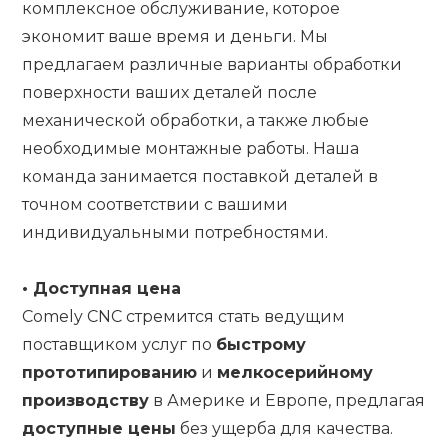
комплексное обслуживание, которое
экономит ваше время и деньги. Мы
предлагаем различные варианты обработки
поверхности ваших деталей после
механической обработки, а также любые
необходимые монтажные работы. Наша
команда занимается поставкой деталей в
точном соответствии с вашими
индивидуальными потребностями.
•
Доступная цена
Comely CNC стремится стать ведущим
поставщиком услуг по
быстрому
прототипированию
и
мелкосерийному
производству
в Америке и Европе, предлагая
доступные цены
без ущерба для качества.