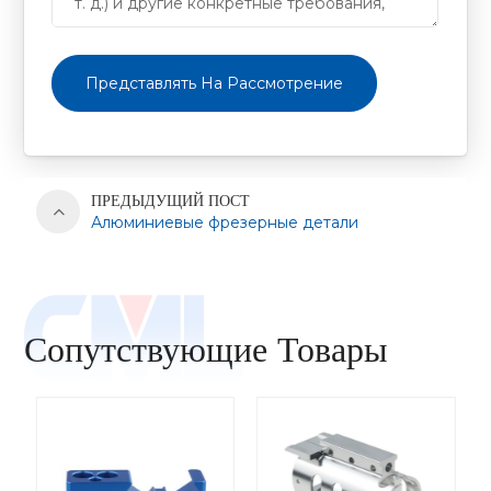
Представлять На Рассмотрение
ПРЕДЫДУЩИЙ ПОСТ
Алюминиевые фрезерные детали
Сопутствующие Товары