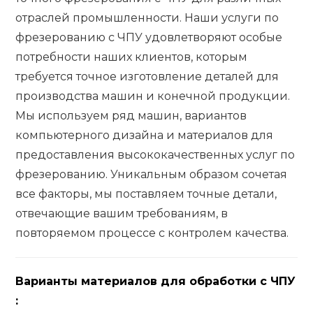
отраслей промышленности. Наши услуги по
фрезерованию с ЧПУ удовлетворяют особые
потребности наших клиентов, которым
требуется точное изготовление деталей для
производства машин и конечной продукции.
Мы используем ряд машин, вариантов
компьютерного дизайна и материалов для
предоставления высококачественных услуг по
фрезерованию. Уникальным образом сочетая
все факторы, мы поставляем точные детали,
отвечающие вашим требованиям, в
повторяемом процессе с контролем качества.
Варианты материалов для обработки с ЧПУ
: