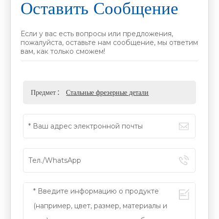
Оставить Сообщение
Если у вас есть вопросы или предложения,
пожалуйста, оставьте нам сообщение, мы ответим
вам, как только сможем!
Предмет :
Стальные фрезерные детали