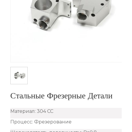
Стальные Фрезерные Детали
Материал: 304 СС
Процесс: Фрезерование