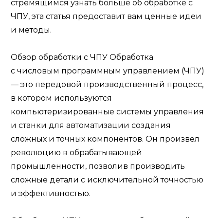
стремящимся узнать больше об обработке с
ЧПУ, эта статья предоставит вам ценные идеи
и методы.
Обзор обработки с ЧПУ Обработка
с числовым программным управлением (ЧПУ)
— это передовой производственный процесс,
в котором используются
компьютеризированные системы управления
и станки для автоматизации создания
сложных и точных компонентов. Он произвел
революцию в обрабатывающей
промышленности, позволив производить
сложные детали с исключительной точностью
и эффективностью.