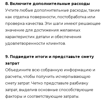
8. Включите дополнительные расходы
Учтите любые дополнительные расходы, такие
как отделка поверхности, постобработка или
проверка качества. Эти шаги имеют решающее
значение для достижения желаемых
характеристик детали и обеспечения
удовлетворенности клиентов.
9. Подведите итоги и представьте смету
затрат
Объедините всю собранную информацию и
расчеты, чтобы получить исчерпывающую
смету затрат. Четко представьте разбивку
затрат, выделив основные способствующие
факторы и соответствующие затраты.