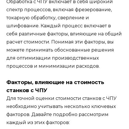
Обработка с ЧПУ включает в себя широкий
спектр процессов, включая фрезерование,
токарную обработку, сверление и
шлифование. Каждый процесс включает в
себя различные факторы, влияющие на общий
расчет стоимости. Понимая эти факторы, вы
можете принимать обоснованные решения
для оптимизации производственных
процессов и минимизации расходов.
Факторы, влияющие на стоимость
станков с ЧПУ
Для точной оценки стоимости станков с ЧПУ
необходимо учитывать несколько ключевых
факторов. Давайте подробно рассмотрим
каждый из этих факторов: