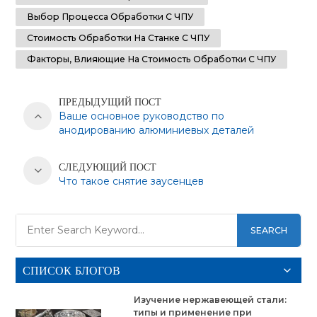
Выбор Процесса Обработки С ЧПУ
Стоимость Обработки На Станке С ЧПУ
Факторы, Влияющие На Стоимость Обработки С ЧПУ
ПРЕДЫДУЩИЙ ПОСТ
Ваше основное руководство по
анодированию алюминиевых деталей
СЛЕДУЮЩИЙ ПОСТ
Что такое снятие заусенцев
SEARCH
СПИСОК БЛОГОВ
Изучение нержавеющей стали:
типы и применение при