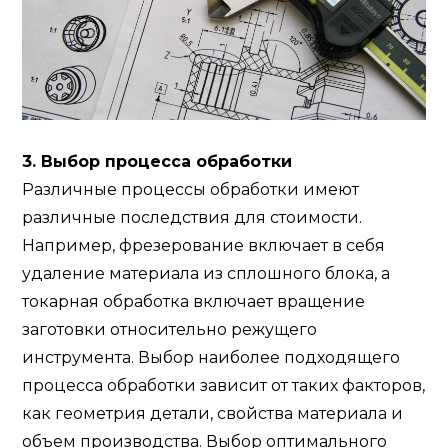
3. Выбор процесса обработки
Различные процессы обработки имеют
различные последствия для стоимости.
Например, фрезерование включает в себя
удаление материала из сплошного блока, а
токарная обработка включает вращение
заготовки относительно режущего
инструмента. Выбор наиболее подходящего
процесса обработки зависит от таких факторов,
как геометрия детали, свойства материала и
объем производства. Выбор оптимального