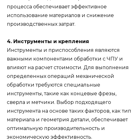
процесса обеспечивает эффективное
использование материалов и снижение
производственных затрат.
4. Инструменты и крепления
Инструменты и приспособления являются
важными компонентами обработки с ЧПУ и
влияют на расчет стоимости. Для выполнения
определенных операций механической
обработки требуются специальные
инструменты, такие как концевые фрезы,
сверла и метчики. Выбор подходящего
инструмента на основе таких факторов, как тип
материала и геометрия детали, обеспечивает
оптимальную производительность и
экономическую эффективность.