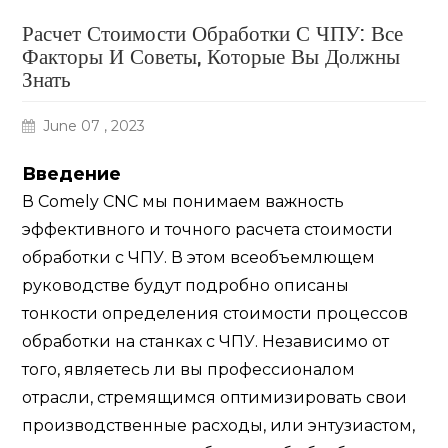
Расчет Стоимости Обработки С ЧПУ: Все
Факторы И Советы, Которые Вы Должны
Знать
June 07 , 2023
Введение
В Comely CNC мы понимаем важность
эффективного и точного расчета стоимости
обработки с ЧПУ. В этом всеобъемлющем
руководстве будут подробно описаны
тонкости определения стоимости процессов
обработки на станках с ЧПУ. Независимо от
того, являетесь ли вы профессионалом
отрасли, стремящимся оптимизировать свои
производственные расходы, или энтузиастом,