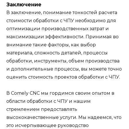
Заключение
В заключение, понимание тонкостей расчета
стоимости обработки с ЧПУ необходимо для
оптимизации производственных затрат и
максимизации эффективности. Принимая во
внимание такие факторы, как выбор
материала, сложность деталей, процессы
обработки, инструменты, объем производства
и дополнительные процессы, вы можете точно
оценить стоимость проектов обработки с ЧПУ.
В Comely CNC мы гордимся своим опытом в
области обработки с ЧПУ и нашим
стремлением предоставлять
высококачественные услуги. Мы надеемся, что
это исчерпывающее руководство