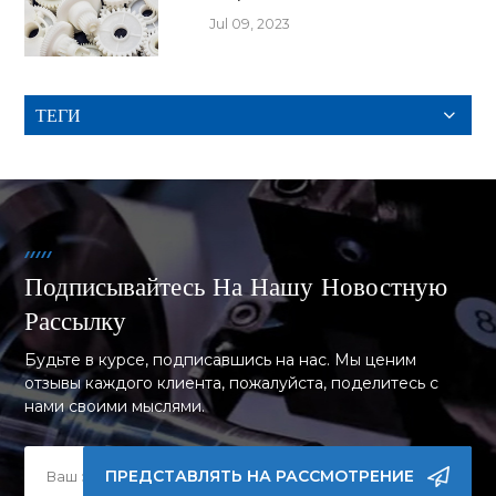
Jul 09, 2023
ТЕГИ
Подписывайтесь На Нашу Новостную
Рассылку
Будьте в курсе, подписавшись на нас. Мы ценим
отзывы каждого клиента, пожалуйста, поделитесь с
нами своими мыслями.
ПРЕДСТАВЛЯТЬ НА РАССМОТРЕНИЕ