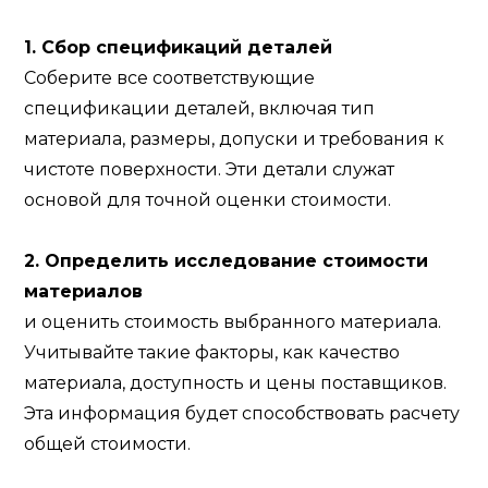
1. Сбор спецификаций деталей
Соберите все соответствующие
спецификации деталей, включая тип
материала, размеры, допуски и требования к
чистоте поверхности. Эти детали служат
основой для точной оценки стоимости.
2. Определить исследование стоимости
материалов
и оценить стоимость выбранного материала.
Учитывайте такие факторы, как качество
материала, доступность и цены поставщиков.
Эта информация будет способствовать расчету
общей стоимости.