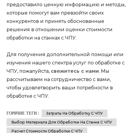
предоставило ценную информацию и методы,
которые помогут вам превзойти своих
конкурентов и принять обоснованные
решения в отношении оценки стоимости
обработки на станках с ЧПУ.
Для получения дополнительной помощи или
изучения нашего спектра услуг по обработке с
ЧПУ, пожалуйста,
свяжитесь с нами
. Мы
рассчитываем на сотрудничество с вами,
чтобы удовлетворить ваши потребности в
обработке с ЧПУ.
ГОРЯЧИЕ ТЕГИ :
Затраты На Обработку С ЧПУ
Выбор Материала Для Обработки На Станке С ЧПУ
Расчет Стоимости Обработки С ЧПУ