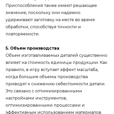
Приспособления также имеют решающее
значение, поскольку они надежно
удерживают заготовку на месте во время
обработки, способствуя точности и
повторяемости.
5. Объем производства
Объем изготавливаемых деталей существенно
влияет на стоимость единицы продукции. Как
правило, в игру вступает эффект масштаба,
когда большие объемы производства
приводят к снижению себестоимости детали.
Это связано с оптимизированными
настройками инструментов,
оптимизированными процессами и
эффективным использованием материалов.