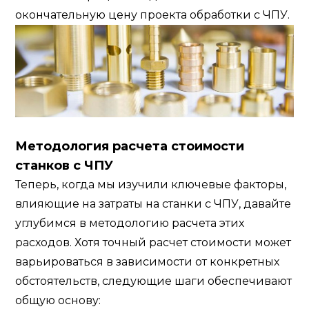
окончательную цену проекта обработки с ЧПУ.
Методология расчета стоимости
станков с ЧПУ
Теперь, когда мы изучили ключевые факторы,
влияющие на затраты на станки с ЧПУ, давайте
углубимся в методологию расчета этих
расходов. Хотя точный расчет стоимости может
варьироваться в зависимости от конкретных
обстоятельств, следующие шаги обеспечивают
общую основу: