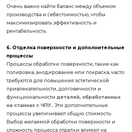
Очень важно найти баланс между объемом
производства и себестоимостью, чтобы
максимизировать эффективность и
рентабельность.
6. Отделка поверхности и дополнительные
процессы
Процессы обработки поверхности, такие как
полировка, анодирование или покраска, часто
требуются для повышения эстетической
привлекательности, долговечности и
функциональности
деталей, обработанных
на станках с ЧПУ.
. Эти дополнительные
процессы увеличивают общую стоимость.
Выбор желаемой обработки поверхности и
сложность процесса отделки влияют на