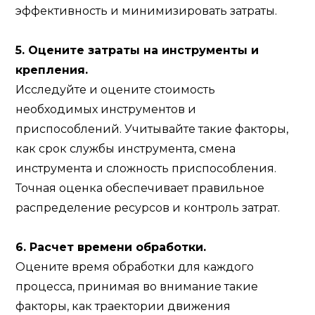
эффективность и минимизировать затраты.
5. Оцените затраты на инструменты и
крепления.
Исследуйте и оцените стоимость
необходимых инструментов и
приспособлений. Учитывайте такие факторы,
как срок службы инструмента, смена
инструмента и сложность приспособления.
Точная оценка обеспечивает правильное
распределение ресурсов и контроль затрат.
6. Расчет времени обработки.
Оцените время обработки для каждого
процесса, принимая во внимание такие
факторы, как траектории движения