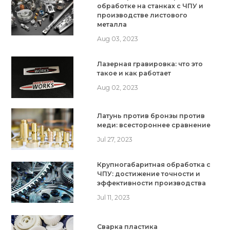
обработке на станках с ЧПУ и
производстве листового
металла
Aug 03, 2023
Лазерная гравировка: что это
такое и как работает
Aug 02, 2023
Латунь против бронзы против
меди: всестороннее сравнение
Jul 27, 2023
Крупногабаритная обработка с
ЧПУ: достижение точности и
эффективности производства
Jul 11, 2023
Сварка пластика