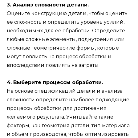
3. Анализ сложности детали.
Оцените конструкцию детали, чтобы оценить
ее сложность и определить уровень усилий,
необходимых для ее обработки. Определите
любые сложные элементы, поднутрения или
сложные геометрические формы, которые
могут повлиять на процесс обработки и
впоследствии повлиять на затраты.
4. Выберите процессы обработки.
На основе спецификаций детали и анализа
сложности определите наиболее подходящие
процессы обработки для достижения
желаемого результата. Учитывайте такие
факторы, как геометрия детали, тип материала
и объем производства, чтобы оптимизировать