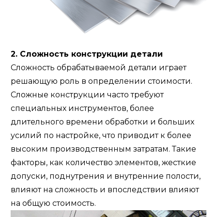
2. Сложность конструкции детали
Сложность обрабатываемой детали играет
решающую роль в определении стоимости.
Сложные конструкции часто требуют
специальных инструментов, более
длительного времени обработки и больших
усилий по настройке, что приводит к более
высоким производственным затратам. Такие
факторы, как количество элементов, жесткие
допуски, поднутрения и внутренние полости,
влияют на сложность и впоследствии влияют
на общую стоимость.