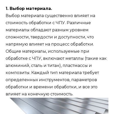
1. Выбор материала.
Выбор материала существенно влияет на
стоимость обработки с ЧПУ. Различные
материалы обладают разным уровнем
сложности, твердости и
доступности, что
напрямую влияет на процесс обработки.
Общие материалы, используемые при
обработке с ЧПУ, включают металлы (такие как
алюминий, сталь и титан), пластмассы и
композиты. Каждый тип материала требует
определенных инструментов, параметров
обработки и времени обработки, и все это
влияет на конечную стоимость.