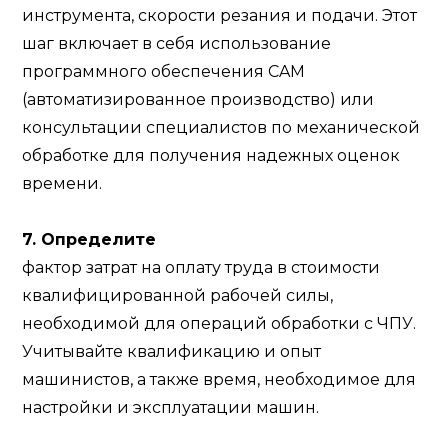
инструмента, скорости резания и подачи. Этот
шаг включает в себя использование
программного обеспечения CAM
(автоматизированное производство) или
консультации специалистов по механической
обработке для получения надежных оценок
времени.
7. Определите
фактор затрат на оплату труда в стоимости
квалифицированной рабочей силы,
необходимой для операций обработки с ЧПУ.
Учитывайте квалификацию и опыт
машинистов, а также время, необходимое для
настройки и эксплуатации машин.