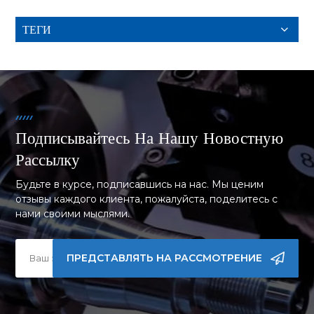
ТЕГИ
Подписывайтесь На Нашу Новостную
Рассылку
Будьте в курсе, подписавшись на нас. Мы ценим
отзывы каждого клиента, пожалуйста, поделитесь с
нами своими мыслями.
ПРЕДСТАВЛЯТЬ НА РАССМОТРЕНИЕ