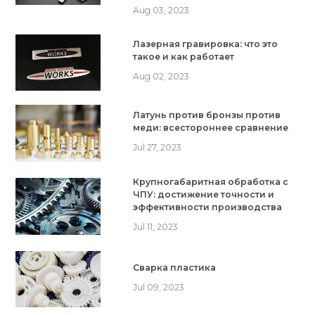
Aug 03, 2023
Лазерная гравировка: что это
такое и как работает
Aug 02, 2023
Латунь против бронзы против
меди: всестороннее сравнение
Jul 27, 2023
Крупногабаритная обработка с
ЧПУ: достижение точности и
эффективности производства
Jul 11, 2023
Сварка пластика
Jul 09, 2023