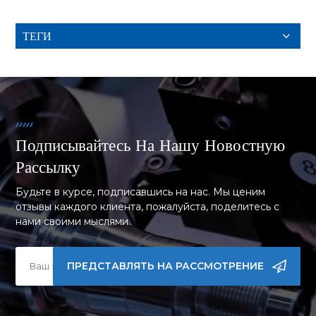
ТЕГИ
Подписывайтесь На Нашу Новостную
Рассылку
Будьте в курсе, подписавшись на нас. Мы ценим
отзывы каждого клиента, пожалуйста, поделитесь с
нами своими мыслями.
ПРЕДСТАВЛЯТЬ НА РАССМОТРЕНИЕ