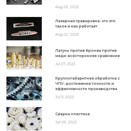
Aug 03, 2023
Лазерная гравировка: что это
такое и как работает
Aug 02, 2023
Латунь против бронзы против
меди: всестороннее сравнение
Jul 27, 2023
Крупногабаритная обработка с
ЧПУ: достижение точности и
эффективности производства
Jul 11, 2023
Сварка пластика
Jul 09, 2023