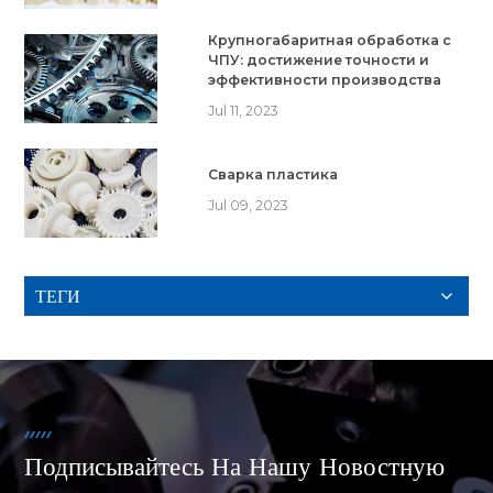
Крупногабаритная обработка с
ЧПУ: достижение точности и
эффективности производства
Jul 11, 2023
Сварка пластика
Jul 09, 2023
ТЕГИ
Подписывайтесь На Нашу Новостную