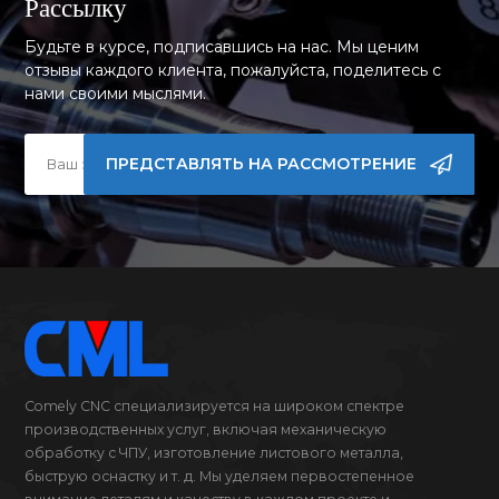
Рассылку
Будьте в курсе, подписавшись на нас. Мы ценим
отзывы каждого клиента, пожалуйста, поделитесь с
нами своими мыслями.
ПРЕДСТАВЛЯТЬ НА РАССМОТРЕНИЕ
Comely CNC специализируется на широком спектре
производственных услуг, включая механическую
обработку с ЧПУ, изготовление листового металла,
быструю оснастку и т. д. Мы уделяем первостепенное