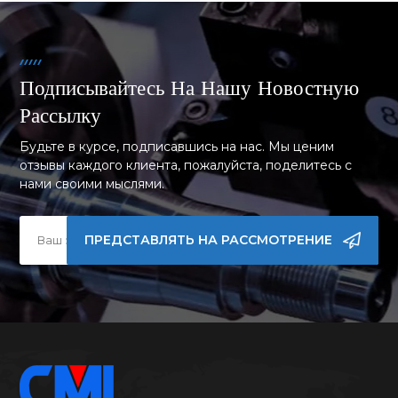
Подписывайтесь На Нашу Новостную
Рассылку
Будьте в курсе, подписавшись на нас. Мы ценим
отзывы каждого клиента, пожалуйста, поделитесь с
нами своими мыслями.
ПРЕДСТАВЛЯТЬ НА РАССМОТРЕНИЕ