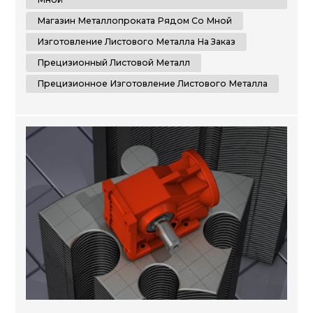
передо...
Магазин Металлопроката Рядом Со Мной
Изготовление Листового Металла На Заказ
Прецизионный Листовой Металл
Прецизионное Изготовление Листового Металла