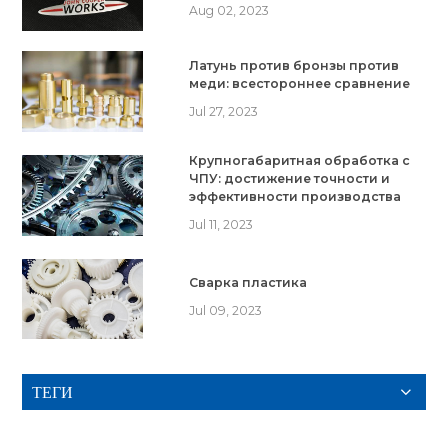
Aug 02, 2023
Латунь против бронзы против
меди: всестороннее сравнение
Jul 27, 2023
Крупногабаритная обработка с
ЧПУ: достижение точности и
эффективности производства
Jul 11, 2023
Сварка пластика
Jul 09, 2023
ТЕГИ