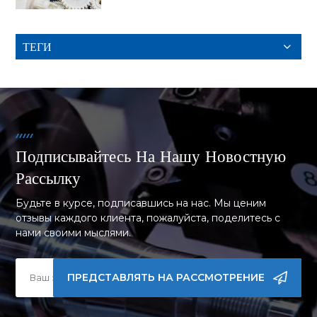
ТЕГИ
Подписывайтесь На Нашу Новостную
Рассылку
Будьте в курсе, подписавшись на нас. Мы ценим
отзывы каждого клиента, пожалуйста, поделитесь с
нами своими мыслями.
ПРЕДСТАВЛЯТЬ НА РАССМОТРЕНИЕ