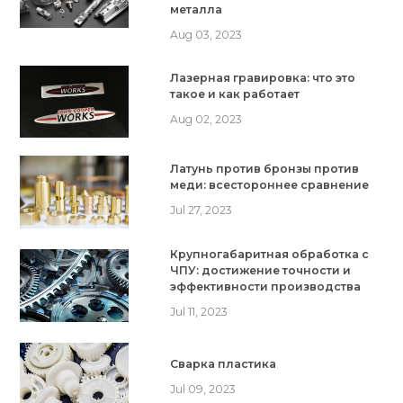
металла
Aug 03, 2023
Лазерная гравировка: что это
такое и как работает
Aug 02, 2023
Латунь против бронзы против
меди: всестороннее сравнение
Jul 27, 2023
Крупногабаритная обработка с
ЧПУ: достижение точности и
эффективности производства
Jul 11, 2023
Сварка пластика
Jul 09, 2023