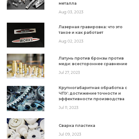
металла
Aug 03, 2023
Лазерная гравировка: что это
такое и как работает
Aug 02, 2023
Латунь против бронзы против
меди: всестороннее сравнение
Jul 27, 2023
Крупногабаритная обработка с
ЧПУ: достижение точности и
эффективности производства
Jul 11, 2023
Сварка пластика
Jul 09, 2023