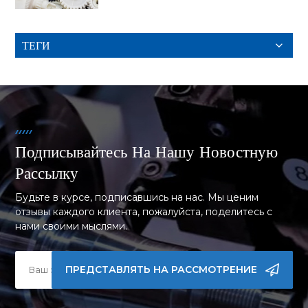
ТЕГИ
Подписывайтесь На Нашу Новостную
Рассылку
Будьте в курсе, подписавшись на нас. Мы ценим
отзывы каждого клиента, пожалуйста, поделитесь с
нами своими мыслями.
ПРЕДСТАВЛЯТЬ НА РАССМОТРЕНИЕ