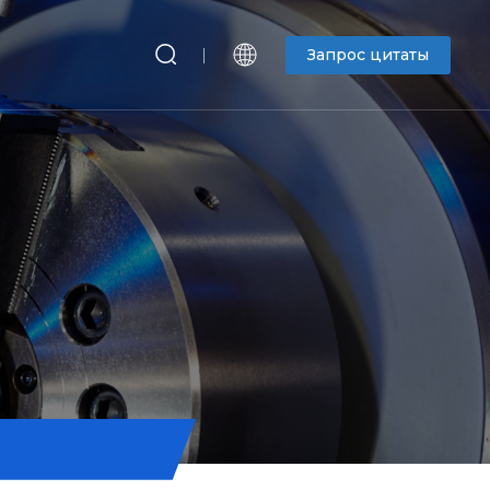
Запрос цитаты