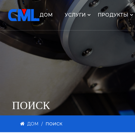
ДОМ
УСЛУГИ
ПРОДУКТЫ
ПОИСК
ДОМ
/
ПОИСК