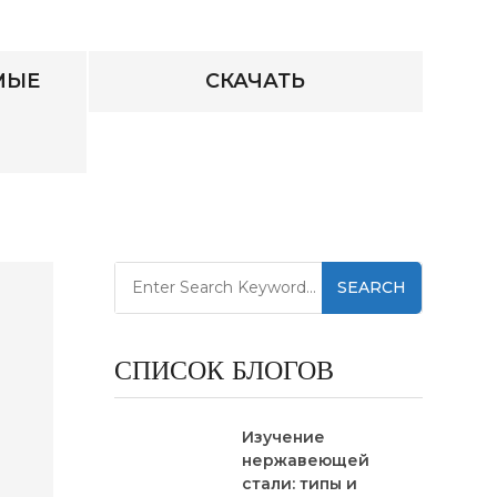
МЫЕ
СКАЧАТЬ
SEARCH
СПИСОК БЛОГОВ
Изучение
нержавеющей
стали: типы и