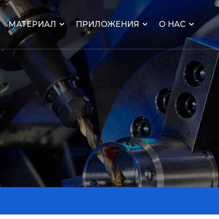
МАТЕРИАЛ
ПРИЛОЖЕНИЯ
О НАС